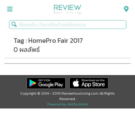
Tag : HomePro Fair 2017
รีวิวคอนโด
0 ผลลัพธ์
รีวิวบ้าน
รีวิวทาวน์โฮม
Life+Style
Infographic
Copyright © 2014 - 2019 ReviewYourLiving.com All Rights
Reserved.
ข่าวโปรโมชั่น
Powered by AddTechHub