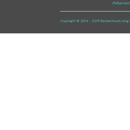
คำค้นหายอ
Copyright © 2014 - 2019 ReviewYourLiving.