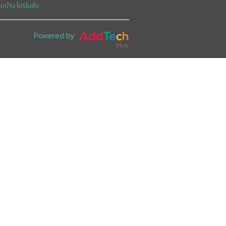
อมบ้าน
โปรโมชั่น
Powered by