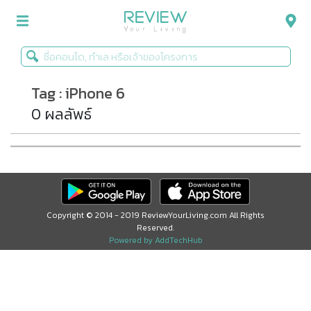
Tag : iPhone 6
รีวิวคอนโด
0 ผลลัพธ์
รีวิวบ้าน
รีวิวทาวน์โฮม
Life+Style
Infographic
Copyright © 2014 - 2019 ReviewYourLiving.com All Rights
Reserved.
ข่าวโปรโมชั่น
Powered by AddTechHub