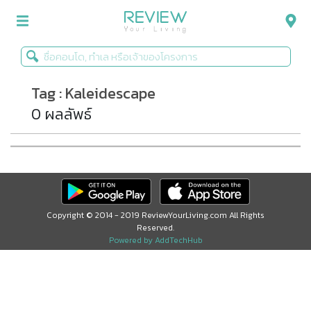
Tag : Kaleidescape
รีวิวคอนโด
0 ผลลัพธ์
รีวิวบ้าน
รีวิวทาวน์โฮม
Life+Style
Infographic
Copyright © 2014 - 2019 ReviewYourLiving.com All Rights
Reserved.
ข่าวโปรโมชั่น
Powered by AddTechHub