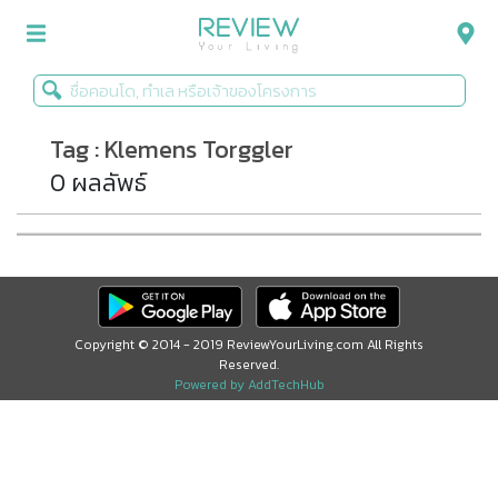
Tag : Klemens Torggler
รีวิวคอนโด
0 ผลลัพธ์
รีวิวบ้าน
รีวิวทาวน์โฮม
Life+Style
Infographic
Copyright © 2014 - 2019 ReviewYourLiving.com All Rights
Reserved.
ข่าวโปรโมชั่น
Powered by AddTechHub