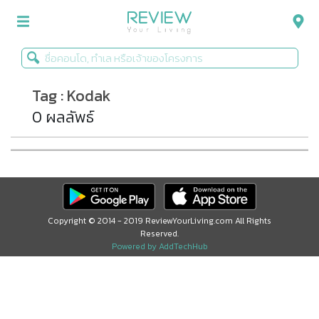
Tag : Kodak
รีวิวคอนโด
0 ผลลัพธ์
รีวิวบ้าน
รีวิวทาวน์โฮม
Life+Style
Infographic
Copyright © 2014 - 2019 ReviewYourLiving.com All Rights
Reserved.
ข่าวโปรโมชั่น
Powered by AddTechHub