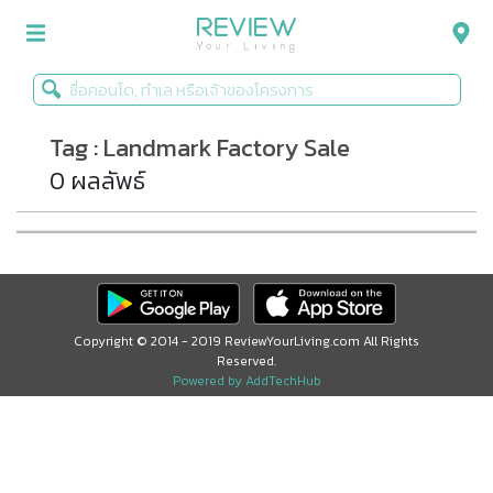
Tag : Landmark Factory Sale
รีวิวคอนโด
0 ผลลัพธ์
รีวิวบ้าน
รีวิวทาวน์โฮม
Life+Style
Infographic
Copyright © 2014 - 2019 ReviewYourLiving.com All Rights
Reserved.
ข่าวโปรโมชั่น
Powered by AddTechHub