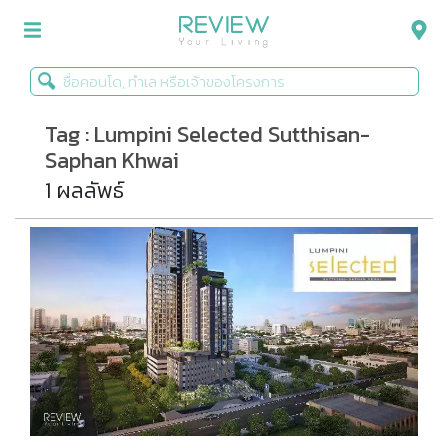
Tag : Lumpini Selected Sutthisan-
รีวิวคอนโด
Saphan Khwai
รีวิวบ้าน
1 ผลลัพธ์
รีวิวทาวน์โฮม
Life+Style
Infographic
ข่าวโปรโมชั่น