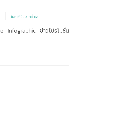
ค้นหารีวิวจากทำเล
le
Infographic
ข่าวโปรโมชั่น