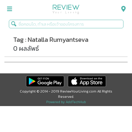
Tag : Natalla Rumyantseva
รีวิวคอนโด
0 ผลลัพธ์
รีวิวบ้าน
รีวิวทาวน์โฮม
Life+Style
Infographic
Copyright © 2014 - 2019 ReviewYourLiving.com All Rights
Reserved.
ข่าวโปรโมชั่น
Powered by AddTechHub