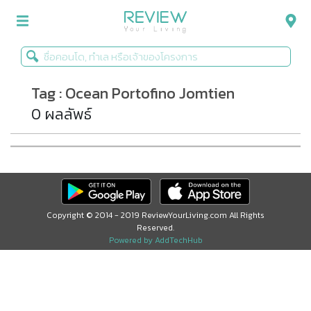
Tag : Ocean Portofino Jomtien
รีวิวคอนโด
0 ผลลัพธ์
รีวิวบ้าน
รีวิวทาวน์โฮม
Life+Style
Infographic
Copyright © 2014 - 2019 ReviewYourLiving.com All Rights
Reserved.
ข่าวโปรโมชั่น
Powered by AddTechHub