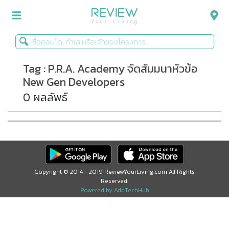
Tag : P.R.A. Academy จัดสัมมนาหัวข้อ
รีวิวคอนโด
New Gen Developers
รีวิวบ้าน
0 ผลลัพธ์
รีวิวทาวน์โฮม
Life+Style
Infographic
Copyright © 2014 - 2019 ReviewYourLiving.com All Rights
ข่าวโปรโมชั่น
Reserved.
Powered by AddTechHub