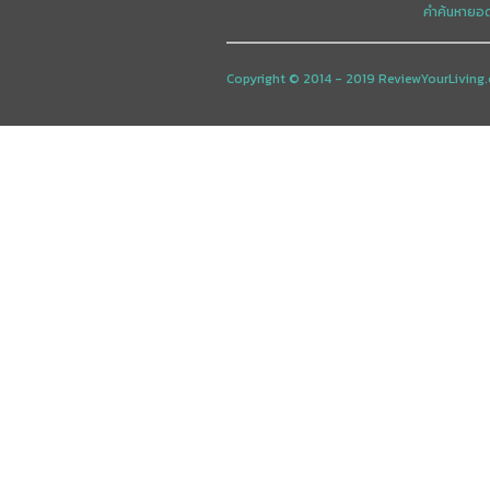
คำค้นหายอ
Copyright © 2014 - 2019 ReviewYourLiving.