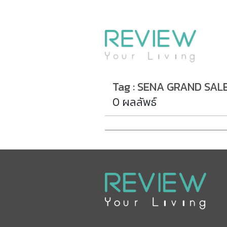
รีวิวคอนโด
รีวิวบ้าน
รีวิวทาวน์โฮม
Life+Style
Tag : SENA GRAND SAL
Infographic
0 ผลลัพธ์
ข่าวโปรโมชั่น