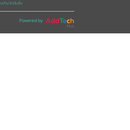
อมบ้าน
โปรโมชั่น
Powered by