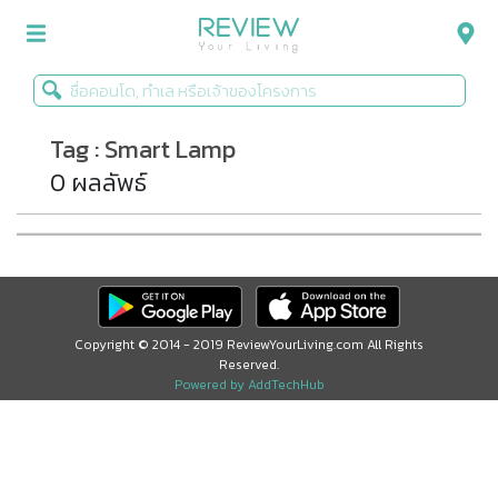
Tag : Smart Lamp
รีวิวคอนโด
0 ผลลัพธ์
รีวิวบ้าน
รีวิวทาวน์โฮม
Life+Style
Infographic
Copyright © 2014 - 2019 ReviewYourLiving.com All Rights
Reserved.
ข่าวโปรโมชั่น
Powered by AddTechHub