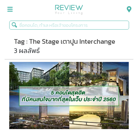
Tag : The Stage เตาปูน Interchange
รีวิวคอนโด
3 ผลลัพธ์
รีวิวบ้าน
รีวิวทาวน์โฮม
Life+Style
Infographic
ข่าวโปรโมชั่น