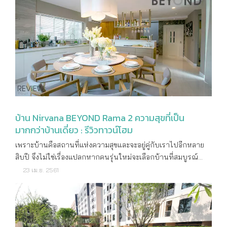
แห่งเรื่องราวอันน่าภูมิใจผสมผสาน จิตวิญญาณของวัฒนธรรมพื้น
นรสิงห์ อ.เมืองสมุทรสาคร จ.สมุทรสาคร พื้นที่โครงการ : 38 – 0
ถิ่นเข้ากับวิถีชีวิตของคนรุ่นใหม่ ได้อย่างลงตัวเกิดเป็นโครงการ
– 37.8 ไร่ ลักษณะโครงการ : ทาวน์โฮม 2 ชั้น จำนวนบ้าน : 381
หรูสไตล์ Modern Contemporary ที่ร่มรื่นสมบูรณ์แบบ ระบบ
ยูนิต ขนาดบ้าน : - Amber ทาวน์โฮม 2 ชั้นพื้นที่ใช้สอย 96 ตร.ม.
ขนส่งสาธารณะใกล้เคียง : ถนนพระราม 2 , ถนนวงแหวน
3 ห้องนอน, 2 ห้องน้ำ, 1 ที่จอดรถ - Amethyst ทาวน์โฮม 2 ชั้น
กาญจนาภิเษก , ทางด่วนเฉลิมมหานคร สถานที่ใกล้เคียง : บุญ
พื้นที่ใช้สอย 101 ตร.ม. 4 ห้องนอน, 2 ห้องน้ำ, 1 ที่จอดรถ -
ถาวร พระราม 2, Nusasiri City , จตุจักร พระราม 2
Turquois Plus ทาวน์โฮม 2 ชั้นพื้นที่ใช้สอย 130 ตร.ม. 4 ห้อง
นอน, 3 ห้องน้ำ, 2 ที่จอดรถ สิ่งอำนวยความสะดวกส่วนกลาง : -
คลับเฮ้าส์ - สระว่ายน้ำ - ฟิตเนส - ระบบรักษาความปลอดภัย
ตลอด 24 ชม. ราคา : เริ่มต้น 1,690,000 บาท ค่าส่วนกลาง : 35
บาท ต่อตร.วา. ปีที่สร้างเสร็จ : พร้อมเข้าอยู่ จุดเด่นโครงการ
บ้าน Nirvana BEYOND Rama 2 ความสุขที่เป็น
: EXTRA FUNCTION เหนือกว่า เพราะให้มากถึง 4 ห้องนอน 3
มากกว่าบ้านเดี่ยว : รีวิวทาวน์โฮม
ห้องน้ำ พร้อมเพิ่มฟังก์ชันพิเศษ อาทิ ครั้งแรกกับห้องพระ ใน
เพราะบ้านคือสถานที่แห่งความสุขและจะอยู่คู่กับเราไปอีกหลายสิบปี จึงไม่ใช่เรื่องแปลกหากคนรุ่นใหม่จะเลือกบ้านที่สมบูรณ์พร้อม ทั้งเรื่องของทำเลที่ต้องเดินทางรวดเร็วเชื่อมต่อชีวิตเมืองเป็นเรื่องง่าย ความสวยงามของดีไซน์และฟังก์ชั่นการใช้งานในบ้าน ความเงียบสงบที่ชวนให้ทุกวันเป็นวันพักผ่อน หรือแม้กระทั่งสังคมเพื่อนบ้านที่เราสามารถออกแบบเองได้รวมไปจนถึงสิ่งอำนวยความสะดวกสบายโดยรอบต้องครบครัน ซึ่งการจะหาบ้านที่ตอบโจทย์ความต้องการและตรงกับไลฟ์สไตล์ของคนเมืองรุ่นใหม่ก็ไม่ใช่เรื่องยากอีกต่อไป เพราะวันนี้เรามีบ้านเดี่ยว “Nirvana BEYOND Rama 2 (เนอวานา บียอนด์ พระราม 2)” โครงการระดับลักซ์ชัวรี่ของ บริษัท เนอวานา ไดอิ จำกัด (มหาชน) ที่มีสภาพแวดล้อมสวยงามและสมบูรณ์ที่สุดในโซนพระราม 2 มาแนะนำในวันนี้ สำหรับโครงการ “เนอวานา บียอนด์ พระราม 2” ตั้งอยู่ติดถนนใหญ่พระราม 2 ฝั่งขาออกเมืองที่มุ่งหน้าไปทางสมุทรสาคร ระหว่างทางแยกไปถนนบางขุนเทียน-ชายทะเล หรือทางผ่านจากกรุงเทพไปชะอำ-หัวหิน โดยทำเลฝั่งพระราม 2 ถือว่าเป็นทำเลฝั่งธนทางตอนใต้ที่เหล่าดีเวลลอปเปอร์สนใจลงทุนพัฒนาเป็นอสังหาฯ ประเภทที่อยู่อาศัยทั้งโครงการบ้านเดี่ยว และทาวน์โฮมต่างๆ จุดเด่นคือมีถนนให้สามารถเลือกใช้และเชื่อมต่อไปได้หลายเส้นทาง อาทิ ถนนบางขุนเทียน, วงแหวนรอบนอก, ถนนพุทธบูชา, ถนนประชาอุทิศ, ถนนสุขสวัสดิ์ที่มีรถไฟฟ้าสายสีม่วงวิ่งผ่าน แถมยังอยู่ไม่ไกลจากจุดขึ้นลงทางด่วนเฉลิมมหานครด่านพระราม 2 ที่สามารถใช้วิ่งเข้าเมือง ข้ามแม่น้ำเจ้าพระยาตรงไปถนนสาทร และถนนพระราม 3 ได้สะดวก ทำให้การเดินทางโดยใช้รถยนต์เป็นเรื่องที่ง่ายและสะดวกมากๆ ในส่วนของการเดินทางด้วยรถสาธารณะก็จัดว่าสะดวกสบายไม่แพ้กันเลยนะคะ เพราะอย่างที่บอกว่าตัวโครงการตั้งอยู่ติดถนนใหญ่อย่างถนนพระราม 2 ที่มีหลายเลนส์ ทำให้มีรถโดยสารประจำทาง รถตู้ และรถสองแถววิ่งผ่านไปมาเป็นจำนวนมาก แม้ตัวโครงการจะตั้งอยู่ฝั่งขาออกเมืองแต่บริเวณหน้าโครงการยังมีป้ายรถเมล์ และสะพานลอยให้ข้ามไปฝั่งตรงข้ามเพื่อเข้าเมืองได้สะดวก ซึ่งปัจจุบันยังไม่มีเส้นทางคมนาคมอย่างเส้นทางรถไฟฟ้าหรือรถใต้ดินนะคะ แต่ในอนาคตจะมีรถไฟฟ้าสายสีม่วง เตาปูน – ราษฎร์บูรณะ วิ่งผ่านบนถนนสุขสวัสดิ์นี้แน่นอนค่ะ โดยสถานีที่อยู่ใกล้โครงการคือสถานีดาวคะนอง เรียกได้ว่าถ้าก่อสร้างเสร็จเมื่อไหร่ การเดินทางก็ยิ่งเป็นเรื่องง่ายและสะดวกมากขึ้นเท่านั้น ในเรื่องของอาหารการกินก็ไม่น้อยหน้าการเดินทางเลยนะคะ เพราะพิกัดใกล้ๆ โครงการยังมีสิ่งอำนวยความสะดวกมากมายไม่ว่าจะเป็น Tesco Lotus (ห่างจากโครงการประมาณ 900 เมตร) หรือ Big C ฝั่งตรงข้ามที่สามารถเดินได้ประมาณ 700 เมตรเท่านั้น แถมยังมี HomePro, Central พระราม 2 ที่ตั้งอยู่บนถนนพระราม 2 และห่างจากที่ตั้งโครงการในรัศมี 2 กิโลเมตร นับว่ามีความอุดมสมบูรณ์มากทีเดียว นอกจากนี้ยังมีโรงพยาบาลชั้นนำมากมาย อาทิ โรงพยาบาลพระราม2, โรงพยาบาลบางมด, โรงพยาบาลบางปะกอก 9 International, โรงพยาบาลบางปะกอก 1 และโรงพยาบาลราษฎร์บูรณะ ขยับไปอีกหน่อยก็มีสถานศึกษาชั้นนำอย่างโรงเรียนสวนกุหลาบธนบุรี รวมไปจนถึงสถาบันพระจอมเกล้าธนบุรีอยู่ตรงถนนประชาอุทิศ ก็ล้วนแต่ตอบโจทย์การอยู่อาศัยอย่างแท้จริง ภาพรวมโครงการ โครงการ “เนอวานา บียอนด์ พระราม 2” เป็นโครงการบ้านเดี่ยว 2 ชั้น ที่คุณจะมีเพื่อนบ้านร่วมแบ่งปันความสุขเพียง 120 หลังเท่านั้น จึงได้เปรียบเรื่องความเป็นส่วนตัว เงียบสงบ เหมาะกับการพักผ่อนอย่างแท้จริง บนเนื้อที่โครงการประมาณ 42 ไร่ สามารถเข้าถึงได้ทางเดียวจากถนนพระราม 2 ฝั่งมุ่งหน้าไปทางสมุทรสาคร ปัจจุบันเป็นโครงการที่แล้วเสร็จประมาณหนึ่ง และยังมียูนิตที่กำลังก่อสร้างเป็น Backlog อีกนิดหน่อยค่ะ การจัดสัดส่วนของโครงการบริเวณซุ้มทางเข้าจะมีป้อมยามตั้งอยู่ตรงกลางระหว่างทางเข้า-ออก โดยอุ่นใจไปด้วยระบบรักษาความปลอดภัยตลอด 24 ชั่วโมง ทั้งกล้องวงจรปิด CCTV และประตู Double Gate Security เป็นแบบ Remote access ระยะไกลแบบ Easy pass ที่จะเลื่อนประตูหน้าโครงการให้รถสามารถเข้าไปได้ ซุ้มทางเข้าโครงการจะเป็นซุ้มสไตล์โมเดิร์น ที่ดูโดดเด่นด้วยหลังคาขนาดใหญ่ปกคลุมทั้งทางเข้า-ออกเลยนะคะ ขวามือเป็นป้ายชื่อ Nirvana และซ้ายมือคือป้ายชื่อโครงการ Beyond นั่นเองค่ะ โดยป้อมรปภ.จะอยู่ทางขวาใกล้กับประตูเล็กๆ ค่ะ ผ่านซุ้มรปภ. และประตูเลื่อนหน้าโครงการเข้ามาจะเป็นถนนหลักของโครงการที่กว้างประมาณ 13 เมตร เมื่อคุณภาพชีวิตที่ดีและเพียบพร้อมไปด้วยความสุขของทุกคนในครอบครัวเป็นสิ่งสำคัญ ทางโครงการยังจัดสรรพื้นที่ส่วนกลางให้ตอบทุกความต้องการของไลฟ์สไตล์ที่ต่างกัน ลูกบ้านทุกหลังจึงสามารถมาทำกิจกรรมที่หลากหลายในบริเวณ Club House 2 ชั้น ที่ตั้งอยู่บริเวณขวามือติดซุ้มทางเข้าออกโครงการ ประกอบไปด้วยสระว่ายน้ำขนาดมาตรฐาน, ห้องฟิตเนสพร้อมอุปกรณ์สำหรับออกกำลังกายครบครัน รวมไปถึงสวนสาธารณะขนาดกว้างที่มีพื้นที่ให้เดินเล่น วิ่งออกกำลังกาย และกิจกรรมอื่นๆ ของเด็กเล็ก ติดซุ้มโครงการฝั่งขวามือเป็น Clubhouse ภายในรองรับที่จอดรถได้ประมาณ 6 คัน ซึ่งแบ่งห้องออกเป็นห้องฟิตเนส ห้องรับรอง ห้องน้ำ และส่วนที่นั่งพักผ่อนชมสวน ส่วนชั้น 2 จะมีสระว่ายน้ำและ Sunken seat รวมถึงพื้นที่ล้างตัวและห้องน้ำค่ะ ภายในห้องฟิตเนสโอบล้อมด้วยกระจกใส ให้ลูกบ้านสามารถออกกำลังกายไปด้วยชมวิวไปด้วยได้อย่างเพลิดเพลิน นอกจากสามารถมองวิวสวนได้อย่างจุใจแล้ว ภายในห้องฟิตเนสเต็มไปด้วยอุปกรณ์และเครื่องออกกำลังกายอย่างครบครันเลยนะคะ ด้านหน้าระหว่างห้องรับรองและห้องฟิตเนสทางโครงการได้จัดเฟอร์นิเจอร์ไว้ให้นั่งพักผ่อนด้วยค่ะ วิวสวนบริเวณ Clubhouse ค่ะ จากสวนมองกลับไปที่ Clubhouse ของโครงการค่ะ เมื่อเดินไต่บันไดขึ้นมาชั้น 2 ฝั่งขวามือจะเป็นสระว่ายน้ำที่มีทั้งส่วนกลางแจ้งและในร่ม พร้อมที่นั่งพักผ่อนในร่มข้างสระ ติดกับทางขึ้นลงคลับเฮ้าส์ จะมีชุดที่นั่งแบบ Sunken Seat วิวสวนอยู่ สระว่ายน้ำเป็นสระระบบเกลือแบบน้ำล้นนะคะ แบ่งออกเป็นสะเด็กและผู้ใหญ่ ข้างสระอีกฝั่งด้านซ้ายจะมีห้องน้ำและจุดล้างตัวนะคะ บริเวณข้างสระด้านขวาจะมีที่นั่งในร่มด้วยค่ะ ที่นั่งในร่มข้างสระใช้กันแดดกันฝนได้ มีทั้งโซฟาแบบ Day bed และแบบม้านั่งยาวๆ จากที่นั่งในร่มข้างสระมองไปที่สระ จะเห็นว่ามีทั้งส่วนในร่มและกลางแจ้งแบบนี้เลยนะคะ ข้อดีคือทำให้สามารถใช้สระว่ายน้ำได้ทุกเวลา หากอากาศร้อนก็หลบเข้ามาใช้งานในส่วนร่มได้ จากสวนหย่อมตรงเข้าไปส่วนของบ้านพักอาศัยจะมีประตูเลื่อนบานที่ 2 กั้นกลางอยู่ก่อนจะแบ่งบ้านออกเป็นฝั่งซ้ายและฝั่งขวา ซึ่งน่าจะเป็นโครงการบ้านในแนวราบสร้างใหม่ที่โดดเด่นและน่าสนใจในแถบนี้เลยก็ว่าได้ โดยมีแบบบ้านให้เลือกถึง 8 แบบทั้งบ้าน 2 ชั้นและ 3 ชั้น ตามพื้นที่ใช้สอยดังต่อไปนี้.. จาก Clubhouse เดินตรงมาบนถนนหลัก กว้าง 13 เมตร จะเป็นประตูเลื่อนชั้นที่ 2 ที่กั้นส่วนอาคารที่พักอาศัยไว้อีกชั้นเพื่อความปลอดภัยอีกระดับนะคะ ระบบรักษาความปลอดภัยจะเป็นแบบ Double gate secuity โดยประตูใหญ่จะถูกเลื่อนจากสัญญาณของ Remote access เหมือน Easypass ของทางด่วนเลยค่ะ ซึ่งจะเห็นว่าภายในโครงการไม่มีเสาไฟมาให้เกะกะสายตาเลย เพราะทางโครงการฝังเสาไฟฟ้าลงดินให้เรียบร้อยแล้ว แบบบ้าน Sane บ้านเดี่ยว 2 ชั้น จำนวน 4 ห้องนอน 4 ห้องน้ำ 1 ห้องแม่บ้าน จอดรถได้ 2 คัน เนื้อที่บ้านเริ่มต้น 52 ตารางวา พื้นที่ใช้สอยเริ่มต้น 232 ตารางเมตร แบบบ้าน Reach บ้านเดี่ยว 2 ชั้น จำนวน 4 ห้องนอน 4 ห้องน้ำ 1 ห้องแม่บ้าน จอดรถได้ 3 คัน เนื้อที่บ้านเริ่มต้น 73 ตารางวา พื้นที่ใช้สอยเริ่มต้น 289 ตารางเมตร แบบบ้าน Quest บ้านเดี่ยว 2 ชั้น จำนวน 4 ห้องนอน 5 ห้องน้ำ 1 ห้องแม่บ้าน จอดรถได้ 3 คัน เนื้อที่บ้านเริ่มต้น 102 ตารางวา พื้นที่ใช้สอยเริ่มต้น 365 ตารางเมตร แบบบ้าน Keen บ้านเดี่ยว 3 ชั้น จำนวน 4 ห้องนอน 4 ห้องน้ำ จอดรถได้ 3 คัน เนื้อที่บ้านเริ่มต้น 50.7 ตารางวา พื้นที่ใช้สอยเริ่มต้น 311 ตารางเมตร แบบบ้าน Niche บ้านเดี่ยว 3 ชั้น จำนวน 4 ห้องนอน 4 ห้องน้ำ 1 ห้องแม่บ้าน จอดรถได้ 2 คัน เนื้อที่บ้านเริ่มต้น 52.5 ตารางวา พื้นที่ใช้สอยเริ่มต้น 317 ตารางเมตร แบบบ้าน Live บ้านเดี่ยว 3 ชั้น จำนวน 4 ห้องนอน 5 ห้องน้ำ 1 ห้องแม่บ้าน จอดรถได้ 3 คัน เนื้อที่บ้านเริ่มต้น 61.3 ตารางวา พื้นที่ใช้สอยเริ่มต้น 357 ตารางเมตร แบบบ้าน Most บ้านเดี่ยว 3 ชั้น จำนวน 4 ห้องนอน 5 ห้องน้ำ 1 ห้องแม่บ้าน จอดรถได้ 3 คัน เนื้อที่บ้านเริ่มต้น 71.2 ตารางวา พื้นที่ใช้สอยเริ่มต้น 418 ตารางเมตร แบบบ้าน Pride บ้านเดี่ยว 3 ชั้น จำนวน 5 ห้องนอน 6 ห้องน้ำ 1 ห้องแม่บ้าน จอดรถได้ 3 คัน มาพร้อมลิฟท์ส่วนตัว และสระว่ายน้ำ เนื้อที่บ้านเริ่มต้น 89.3 ตารางวา พื้นที่ใช้สอยเริ่มต้น 550 ตารางเมตร เปิดประตูบ้านตัวอย่าง สำหรับบ้านตัวอย่างที่เราจะพาไปชมในวันนี้คือแบบ Pride บ้านเดี่ยว 3 ชั้น ที่นับว่าเป็นบ้านขนาดใหญ่ที่สุดของโครงการ ขนาดที่ดิน 89.3 ตารางวา มีพื้นที่ใช้สอยขนาด 550 ตารางเมตร ประกอบด้วย 5 ห้องนอน 6 ห้องน้ำ 1 ห้องแม่บ้าน 3 ที่จอดรถ มาพร้อมลิฟท์ 1 ตัว และสระว่ายน้ำส่วนตัวด้วยค่ะ ถ้าผ่านรั้วบ้านเข้ามาจะเป็นพื้นที่จอดรถและมีพื้นที่สีเขียวรอบบ้านรวมถึงต้นไม้ใหญ่รายล้อมอยู่รอบๆ บริเวณบ้าน ตัวบ้านถูกออกแบบในสไตล์โมเดิร์นลักซ์ชัวรี่ ลักษณะทรงกล่องที่ดูเรียบง่าย โดยเน้นพื้นที่ใช้สอยเป็นหลัก และใช้วัสดุที่แตกต่างกันไม่ว่าจะเป็นผนังฉาบปูนเรียบทาสีขาว กระเบื้องลายไม้และลายหินอ่อนเพื่อเพิ่มความหรูหราและเติมมิติให้แก่ตัวบ้านดูมีรายละเอียดมากยิ่งขึ้น ซึ่งจุดเด่นของแบบบ้าน Pride จะมีบันไดหน้าเฉลียงติดประตูทางเข้าบ้านชั้น 1 เพื่อใช้ขึ้นไปชั้นสระว่ายน้ำที่ชั้น 2 ได้ ข้อดีของการออกแบบบันไดไว้หน้าบ้านแบบนี้ ก็ช่วยเพิ่มความเป็นส่วนตัวได้ดีในระดับหนึ่งเลยนะคะ เพราะเวลามีแขกมาเยี่ยมเยียน สมาชิกก็สามารถเลี่ยงโดยใช้บันไดนี้เข้าสู่ตัวบ้านชั้น 2 ได้ แปลนแบบบ้าน Pride บ้านเดี่ยว 3 ชั้น จำนวน 5 ห้องนอน 6 ห้องน้ำ 1 ห้องแม่บ้าน จอดรถได้ 3 คัน มาพร้อมลิฟท์ส่วนตัว และสระว่ายน้ำ เนื้อที่บ้านเริ่มต้น 89.3 ตารางวา พื้นที่ใช้สอยเริ่มต้น 550 ตารางเมตร บริเวณชั้น 1 นะคะ ตัวบ้านถูกออกแบบอย่างเรียบง่าย ในสไตล์โมเดิร์นลักชัวรี่ โดยใช้รูปทรงเลขาคณิตอย่างสี่เหลี่ยมเป็นองค์ประกอบ จุดเด่นคือมีบันไดที่สามารถขึ้นไปที่ระเบียงชั้น 2 ได้ โดยมีสระว่ายน้ำกรุด้วยหินอ่อนรอบสระ ตัวอาคารตกแต่งตกแต่งด้วยสีขาวตัดด้วยสีวัสดุทั้งจากลายไม้ และหินอ่อน ทำให้ตัวบ้านดูหรูหราและสง่างาม บริเวณหน้าบ้านจะมีทางเข้าด้วยกันสองทางคือจากประตูบานไม้ และทางบันไดหินอ่อนจากหน้าบ้านขึ้นไปที่ข้างสระว่ายน้ำชั้น 2 พื้นส่วนลานจอดรถแยกโครงสร้างกับตัวบ้านนะคะ จึงไม่ต้องกังวลว่าจะมีรอยร้าวหรือรอยแยกออกมาจากตัวบ้านในระยะยาว ซึ่งสามารถจอดรถได้ 3 คัน สวนข้างลานจอดรถฝั่งขวามือของบ้านตัวอย่าง ทางโครงการได้ทำการปูหญ้า จัดสวน และวางแผ่นหินและรั้วพุ่มไม้เป็นทางเดินไปสวนข้างบ้านมาให้ดูเป็นไอเดีย เปิดประตูบ้านเข้ามาจะเป็นโถงทางเข้าตรงยาวเข้าไปเลยนะคะ ซึ่งทางโครงการได้ Built in ตู้เก็บของพร้อมที่นั่งใส่รองเท้ามาให้ดูเป็นตัวอย่าง มุมมองกลับมาจะเห็นว่ามือจับประตูบ้านนั้นเป็นแบบ Digital Door Lock ช่วยเพิ่มความปลอดภัยและความสะดวกคนในบ้านได้ดีทีเดียวค่ะ สำหรับพื้นส่วนนี้จะถูกลดระดับลงมาจากพื้นบ้านชั้น 1 เพื่อช่วยกันฝุ่นเข้าสู่ตัวบ้านนะคะ จากทางเดินเข้ามาจะเป็นส่วนของโถงกลางที่มีเพดานสูงถึง 3 เมตรเลยนะคะ ทำให้ดูโปร่งโล่งสบาย ซึ่งทางโครงการตกแต่งส่วนนี้เป็นตัวอย่าง โดยจัดให้เป็นครัวแบบฝรั่ง ที่มีเคาน์เตอร์สำหรับนั่งรับประทานอาหารและไอส์แลนด์เตรียมอาคารไว้ตรงกลาง ก่อนจะต่อเนื่องไปยังโต๊ะรับประทานอาหาร และส่วนของ Pantry ไอส์แลนด์จะมาพร้อมที่เก็บของด้านล่างด้วยนะคะ พื้นที่ตรงกลางมีขนาดกว้างพอสำหรับวางชุดโต๊ะรับประทานอาหารแบบโต๊ะกลมสำหรับ 8 ที่นั่ง ซึ่งสามารถเดินได้โดยรอบสบายๆ Pantry ถูกจัดฟังก์ชั่นแบบตัวแอล (L) ยาวขนานไปกับผนังฝั่งหนึ่ง ซึ่
ทาวน์โฮม 2 ชั้น มีห้องอเนกประสงค์ชั้นล่างที่สามารถปรับเปลี่ยน
เป็นห้องต่างๆ ได้ตามต้องการ พิเศษกับ GOLDEN KITCHEN
23 เม.ย. 2561
นวัตกรรมครัวไทย ติดถนนใหญ่ ใกล้เซนทรัล ระบบขนส่ง
สาธารณะใกล้เคียง : ทางด่วน พระราม 2 , ถนนกาญจนาภิเษก
สถานที่ใกล้เคียง : BigC Market,Market Square,วัดบ้านไร่
เจริญผล,รร.นานาชาตินอริช