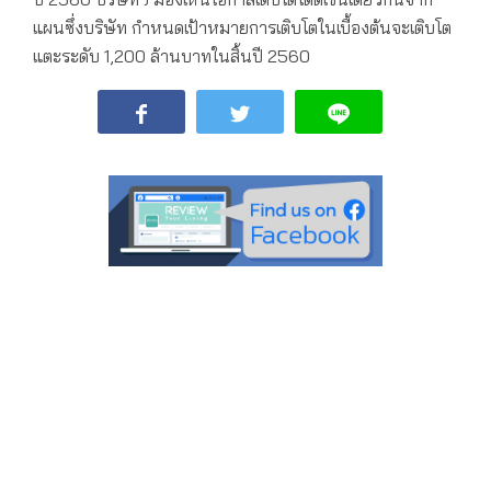
แผนซึ่งบริษัท กำหนดเป้าหมายการเติบโตในเบื้องต้นจะเติบโต
แตะระดับ 1,200 ล้านบาทในสิ้นปี 2560