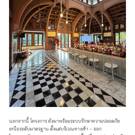
นอกจากนี้ โครงการ ยังมาพร้อมระบบรักษาความปลอดภัย
เหนือระดับมาตรฐาน ตั้งแต่บริเวณทางเข้า – ออก