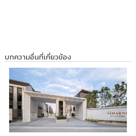
บทความอื่นที่เกี่ยวข้อง