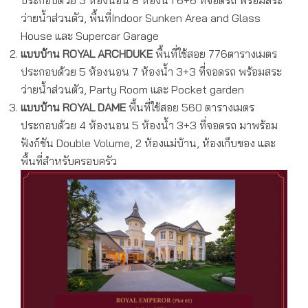
ประกอบด้วย 5 ห้องนอน 8 ห้องน้ำ 6+6 ที่จอดรถ พร้อมสระ
ว่ายน้ำส่วนตัว, พื้นที่Indoor Sunken Area and Glass
House และ Supercar Garage
แบบบ้าน
ROYAL ARCHDUKE
พื้นที่ใช้สอย 776ตารางเมตร
ประกอบด้วย 5 ห้องนอน 7 ห้องน้ำ 3+3 ที่จอดรถ พร้อมสระ
ว่ายน้ำส่วนตัว, Party Room และ Pocket garden
แบบบ้าน
ROYAL DAME
พื้นที่ใช้สอย 560 ตารางเมตร
ประกอบด้วย 4 ห้องนอน 5 ห้องน้ำ 3+3 ที่จอดรถ มาพร้อม
ฟังก์ชัน Double Volume, 2 ห้องแม่บ้าน, ห้องเก็บของ และ
พื้นที่สำหรับครอบครัว