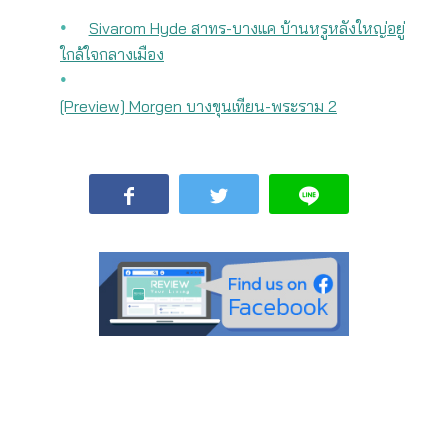
Sivarom Hyde สาทร-บางแค บ้านหรูหลังใหญ่อยู่
ใกล้ใจกลางเมือง
[Preview] Morgen บางขุนเทียน-พระราม 2