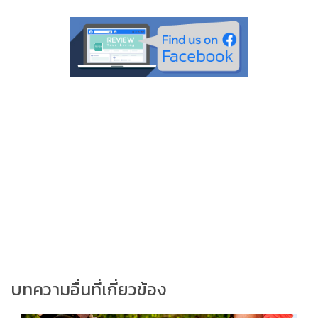
บทความอื่นที่เกี่ยวข้อง