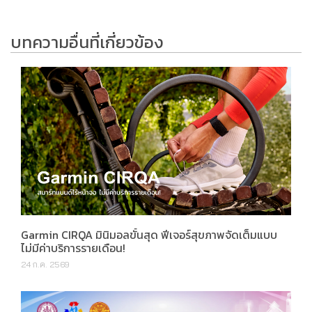
บทความอื่นที่เกี่ยวข้อง
Garmin CIRQA มินิมอลขั้นสุด ฟีเจอร์สุขภาพจัดเต็มแบบ
ไม่มีค่าบริการรายเดือน!
24 ก.ค. 2569