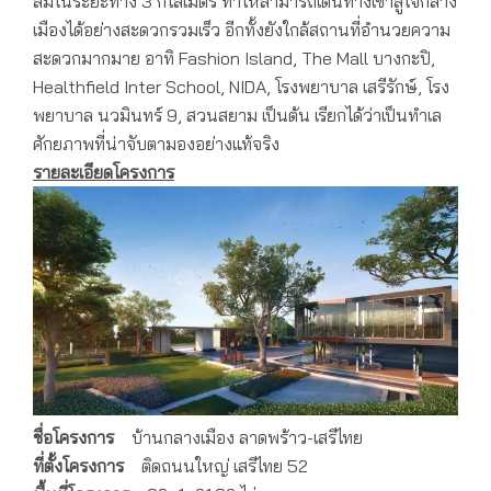
ส้มในระยะทาง 3 กิโลเมตร ทำให้สามารถเดินทางเข้าสู่ใจกลาง
เมืองได้อย่างสะดวกรวมเร็ว อีกทั้งยังใกล้สถานที่อำนวยความ
สะดวกมากมาย อาทิ Fashion Island, The Mall บางกะปิ,
Healthfield Inter School, NIDA, โรงพยาบาล เสรีรักษ์, โรง
พยาบาล นวมินทร์ 9, สวนสยาม เป็นต้น เรียกได้ว่าเป็นทำเล
ศักยภาพที่น่าจับตามองอย่างแท้จริง
รายละเอียดโครงการ
ชื่อโครงการ
บ้านกลางเมือง ลาดพร้าว-เสรีไทย
ที่ตั้งโครงการ
ติดถนนใหญ่ เสรีไทย 52