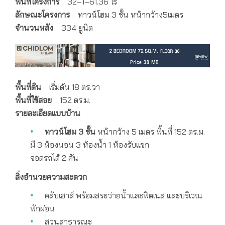
พื้นที่โครงการ
32–1–61.36 ไร่
ลักษณะโครงการ
ทาวน์โฮม 3 ชั้น หน้ากว้าง5เมตร
จำนวนหลัง
334 ยูนิต
พื้นที่ดิน
เริ่มต้น 18 ตร.วา
พื้นที่ใช้สอย
152 ตร.ม.
รายละเอียดแบบบ้าน
ทาวน์โฮม 3 ชั้น
หน้ากว้าง 5 เมตร พื้นที่ 152 ตร.ม.
มี 3 ห้องนอน 3 ห้องน้ำ 1 ห้องรับแขก
จอดรถได้ 2 คัน
สิ่งอำนวยความสะดวก
คลับเฮาส์ พร้อมสระว่ายน้ำและฟิตเนส และบริเวณ
พักผ่อน
สวนสาธารณะ