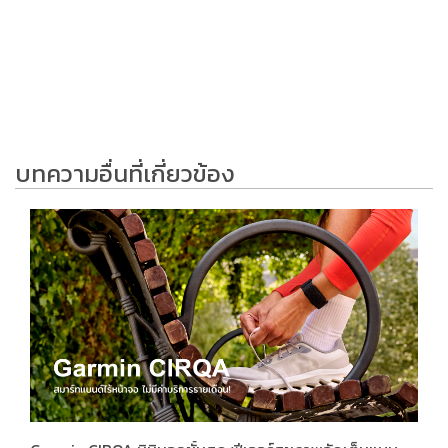
บทความอื่นที่เกี่ยวข้อง