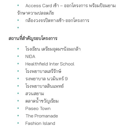
Access Card เข้า – ออกโครงการ พร้อมป้อมยาม
รักษาความปลอดภัย
กล้องวงจรปิดทางเข้า-ออกโครงการ
สถานที่สำคัญรอบโครงการ
โรงเรียน เตรียมอุดมฯน้อมเกล้า
NIDA
Healthfield Inter School
โรงพยาบาลเสรีรักษ์
รงพยาบาล นวมินทร์ 9
โรงพยาบาลสินแพทย์
สวนสยาม
ตลาดน้ำขวัญเรียม
Paseo Town
The Promanade
Fashion Island