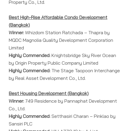
Property Co., Ltd.
Best High-Rise Affordable Condo Development
(Bangkok)
Winner:
Whizdom Station Ratchada – Thapra by
MQDC Magnolia Quality Development Corporation
Limited
Highly Commended:
Knightsbridge Sky River Ocean
by Origin Property Public Company Limited
Highly Commended:
The Stage Taopoon Interchange
by Real Asset Development Co., Ltd.
Best Housing Development (Bangkok)
Winner:
749 Residence by Pannaphat Development
Co., Ltd.
Highly Commended:
Setthasiri Charan – Pinklao by
Sansiri PLC