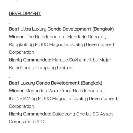
DEVELOPMENT
Best Ultra Luxury Condo Development (Bangkok)
Winner:
The Residences at Mandarin Oriental,
Bangkok by MQDC Magnolia Quality Development
Corporation
Highly Commended:
Marque Sukhumvit by Major
Residences Company Limited
Best Luxury Condo Development (Bangkok)
Winner:
Magnolias Waterfront Residences at
ICONSIAM by MQDC Magnolia Quality Development
Corporation
Highly Commended:
Saladeang One by SC Asset
Corporation PLC