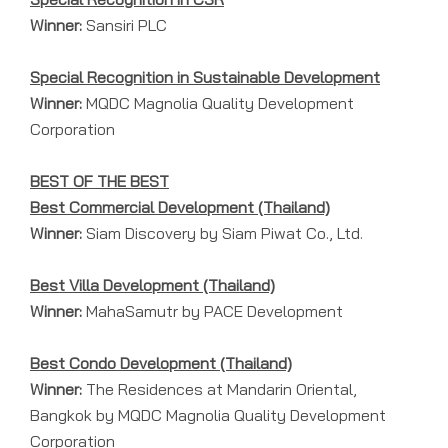
Winner:
Sansiri PLC
Special Recognition in Sustainable Development
Winner:
MQDC Magnolia Quality Development
Corporation
BEST OF THE BEST
Best Commercial Development (Thailand)
Winner:
Siam Discovery by Siam Piwat Co., Ltd.
Best Villa Development (Thailand)
Winner:
MahaSamutr by PACE Development
Best Condo Development (Thailand)
Winner:
The Residences at Mandarin Oriental,
Bangkok by MQDC Magnolia Quality Development
Corporation