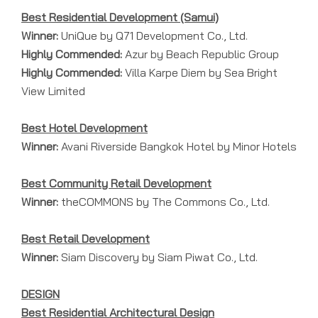
Best Residential Development (Samui)
Winner:
UniQue by Q71 Development Co., Ltd.
Highly Commended:
Azur by Beach Republic Group
Highly Commended:
Villa Karpe Diem by Sea Bright
View Limited
Best Hotel Development
Winner:
Avani Riverside Bangkok Hotel by Minor Hotels
Best Community Retail Development
Winner:
theCOMMONS by The Commons Co., Ltd.
Best Retail Development
Winner:
Siam Discovery by Siam Piwat Co., Ltd.
DESIGN
Best Residential Architectural Design