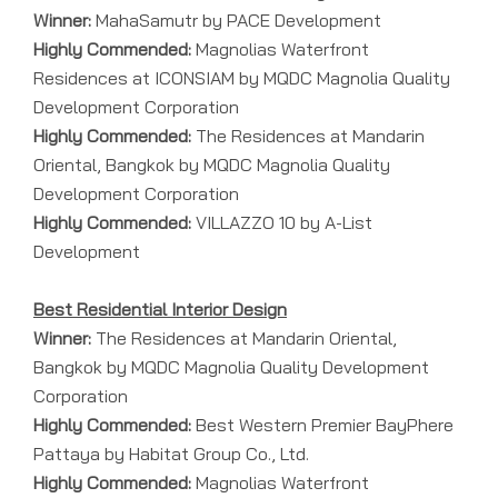
Winner:
MahaSamutr by PACE Development
Highly Commended:
Magnolias Waterfront
Residences at ICONSIAM by MQDC Magnolia Quality
Development Corporation
Highly Commended:
The Residences at Mandarin
Oriental, Bangkok by MQDC Magnolia Quality
Development Corporation
Highly Commended:
VILLAZZO 10 by A-List
Development
Best Residential Interior Design
Winner:
The Residences at Mandarin Oriental,
Bangkok by MQDC Magnolia Quality Development
Corporation
Highly Commended:
Best Western Premier BayPhere
Pattaya by Habitat Group Co., Ltd.
Highly Commended:
Magnolias Waterfront