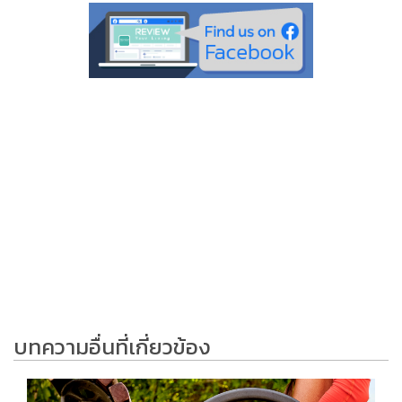
บทความอื่นที่เกี่ยวข้อง