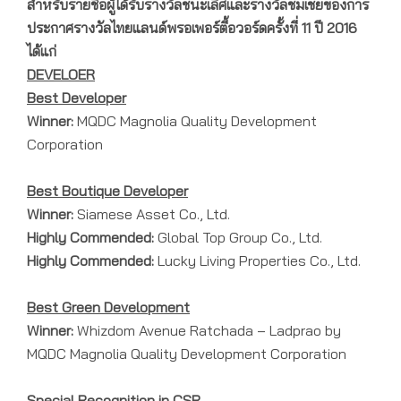
สำหรับรายชื่อผู้ได้รับรางวัลชนะเลิศและรางวัลชมเชยของการ
ประกาศรางวัลไทยแลนด์พรอเพอร์ตี้อวอร์ดครั้งที่
11
ปี
2016
ได้แก่
DEVELOER
Best Developer
Winner:
MQDC Magnolia Quality Development
Corporation
Best Boutique Developer
Winner:
Siamese Asset Co., Ltd.
Highly Commended:
Global Top Group Co., Ltd.
Highly Commended:
Lucky Living Properties Co., Ltd.
Best Green Development
Winner:
Whizdom Avenue Ratchada – Ladprao by
MQDC Magnolia Quality Development Corporation
Special Recognition in CSR