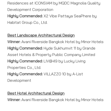
Residences at ICONSIAM by MQDC Magnolia Quality
Development Corporation
Highly Commended:
X2 Vibe Pattaya SeaPhere by
Habitat Group Co., Ltd.
Best Landscape Architectural Design
Winner:
Avani Riverside Bangkok Hotel by Minor Hotels
Highly Commended:
Hyde Sukhumvit 11 by Grande
Asset Hotels & Property Public Company Limited
Highly Commended:
LIV@49 by Lucky Living
Properties Co., Ltd.
Highly Commended:
VILLAZZO 10 by A-List
Development
Best Hotel Architectural Design
Winner:
Avani Riverside Bangkok Hotel by Minor Hotels