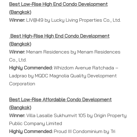
Best Low-Rise High End Condo Development
(Bangkok)
Winner:
LIV@49 by Lucky Living Properties Co., Ltd.
Best High-Rise High End Condo Development
(Bangkok)
Winner:
Menam Residences by Menam Residences
Co., Ltd.
Highly Commended:
Whizdom Avenue Ratchada –
Ladprao by MQDC Magnolia Quality Development
Corporation
Best Low-Rise Affordable Condo Development
(Bangkok)
Winner:
Villa Lasalle Sukhumvit 105 by Origin Property
Public Company Limited
Highly Commended:
Proud III Condominium by Tri