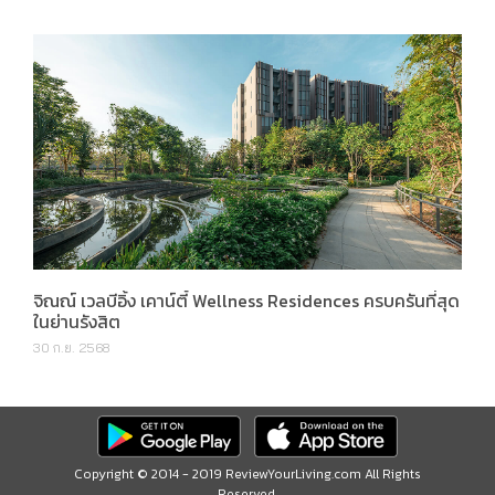
จิณณ์ เวลบีอิ้ง เคาน์ตี้ Wellness Residences ครบครันที่สุด
ในย่านรังสิต
30 ก.ย. 2568
Copyright © 2014 - 2019 ReviewYourLiving.com All Rights
Reserved.