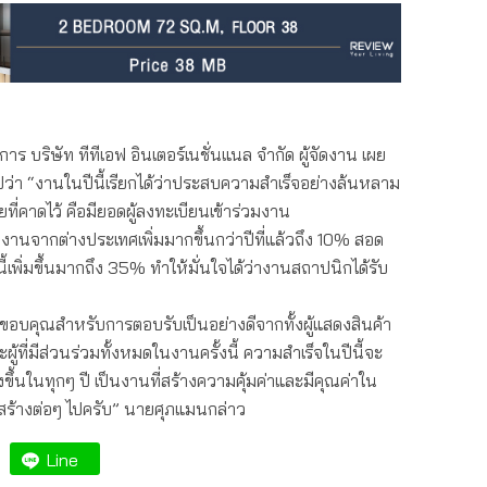
 บริษัท ทีทีเอฟ อินเตอร์เนชั่นแนล จำกัด ผู้จัดงาน เผย
ไปว่า “งานในปีนี้เรียกได้ว่าประสบความสำเร็จอย่างล้นหลาม
ที่คาดไว้ คือมียอดผู้ลงทะเบียนเข้าร่วมงาน
งานจากต่างประเทศเพิ่มมากขึ้นกว่าปีที่แล้วถึง 10% สอด
นี้เพิ่มขึ้นมากถึง 35% ทำให้มั่นใจได้ว่างานสถาปนิกได้รับ
ขอบคุณสำหรับการตอบรับเป็นอย่างดีจากทั้งผู้แสดงสินค้า
ะผู้ที่มีส่วนร่วมทั้งหมดในงานครั้งนี้ ความสำเร็จในปีนี้จะ
งขึ้นในทุกๆ ปี เป็นงานที่สร้างความคุ้มค่าและมีคุณค่าใน
ร้างต่อๆ ไปครับ” นายศุภแมนกล่าว
Line