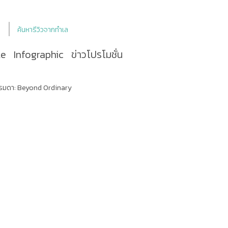
ค้นหารีวิวจากทำเล
le
Infographic
ข่าวโปรโมชั่น
ธรรมดา: Beyond Ordinary