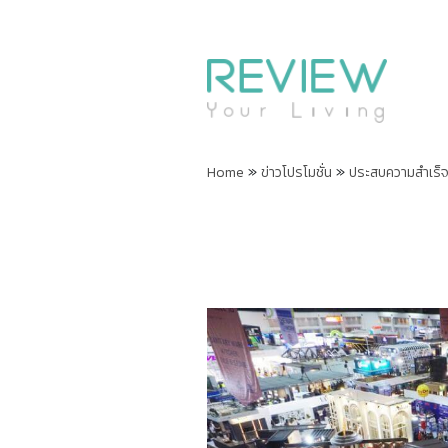
»
»
Home
ข่าวโปรโมชั่น
ประสบความสำเร็จล