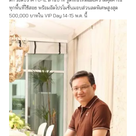
ทุกพื้นที่ใช้สอย พร้อมอัดโปรโมชั่นมอบส่วนลดพิเศษสูงสุด
500,000 บาทใน VIP Day 14-15 พ.ค. นี้