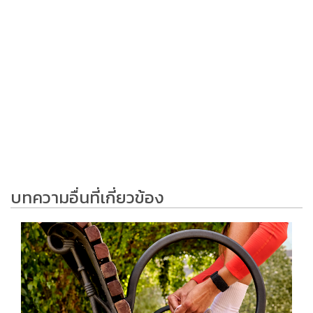
บทความอื่นที่เกี่ยวข้อง