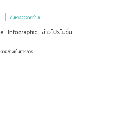
ค้นหารีวิวจากทำเล
le
Infographic
ข่าวโปรโมชั่น
ิดตัวอย่างเป็นทางการ