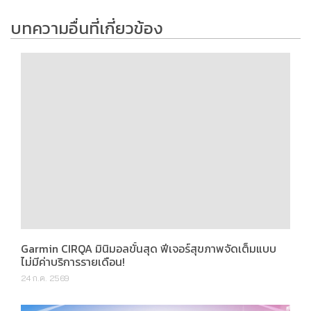
บทความอื่นที่เกี่ยวข้อง
Garmin CIRQA มินิมอลขั้นสุด ฟีเจอร์สุขภาพจัดเต็มแบบ
ไม่มีค่าบริการรายเดือน!
24 ก.ค. 2569