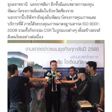
อุบลราชธานี นครราชสีมา อีกทั้งมีแผนขยายการลงทุน
พัฒนาโครงการเพิ่มเติมในจังหวัดเชียงราย
นอกจากนี้บริษัทฯ ยังมุ่งมั่นพัฒนาโครงการคุณภาพและ
บริการที่ดี ภายใต้ระบบคุณภาพมาตรฐานสากล ISO 9001 :
2008 รวมทั้งกิจกรรม CSR ในรูปแบบต่างๆ เพื่อสร้างสรรค์
สังคมไทยอย่างต่อเนื่อง