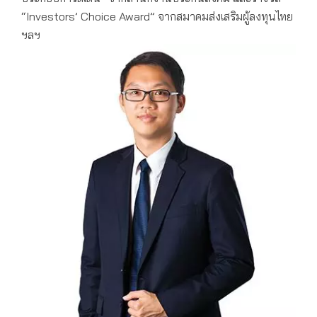
“Investors’ Choice Award” จากสมาคมส่งเสริมผู้ลงทุนไทย
ฯลฯ