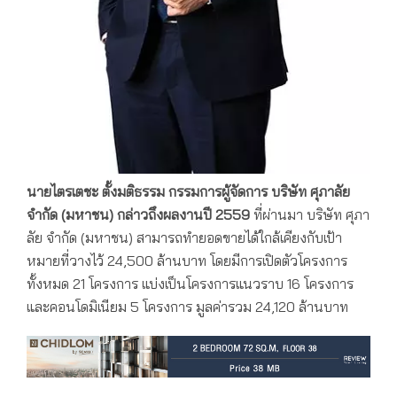
นายไตรเตชะ ตั้งมติธรรม กรรมการผู้จัดการ บริษัท ศุภาลัย
จำกัด (มหาชน)
กล่าวถึงผลงานปี 2559
ที่ผ่านมา บริษัท ศุภา
ลัย จำกัด (มหาชน) สามารถทำยอดขายได้ใกล้เคียงกับเป้า
หมายที่วางไว้ 24,500 ล้านบาท โดยมีการเปิดตัวโครงการ
ทั้งหมด 21 โครงการ แบ่งเป็นโครงการแนวราบ 16 โครงการ
และคอนโดมิเนียม 5 โครงการ มูลค่ารวม 24,120 ล้านบาท