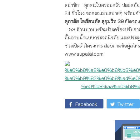
สมาชิก ทุกคนในครอบครัว ปลอดภัย
24 ชั่วโมง จอดรถแบบสบายๆ พร้อมจ
ศุภาลัย โอเรียนทัล สุขุมวิท 39
เปิดจอง
– 53 ล้านบาท พร้อมรับเครื่องปรับอากา
กั้นอาบน้ำแบบกระจกนิรภัย และประตู
ช่วงเปิดตัวโครงการ สอบถามข้อมูลโทร. 
www.supalai.com
Facebook
Twitter