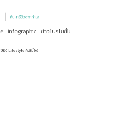
ค้นหารีวิวจากทำเล
le
Infographic
ข่าวโปรโมชั่น
ของ Lifestyle คนเมือง