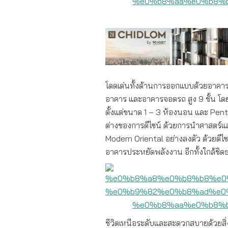
โดดเด่นทั้งด้านการออกแบบด้วยอาคารช
อาคาร และอาคารจอดรถ สูง 9 ชั้น โดย
ตั้งแต่ขนาด 1 – 3 ห้องนอน และ P
ต่างของการดีไซน์ ด้วยการนำศาสตร
Modern Oriental อย่างลงตัว ด้วยดีไซ
อาคารประหยัดพลังงาน อีกทั้งใกล้ชิดธร
ชีวิตเหนือระดับและสะดวกสบายด้วย