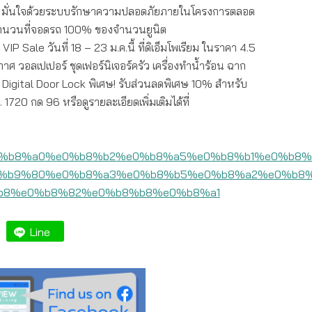
 มั่นใจด้วยระบบรักษาความปลอดภัยภายในโครงการตลอด
ำนวนที่จอดรถ 100% ของจำนวนยูนิต
 VIP Sale วันที่ 18 – 23 ม.ค.นี้ ที่ดิเอ็มโพเรียม ในราคา 4.5
ศ วอลเปเปอร์ ชุดเฟอร์นิเจอร์ครัว เครื่องทำน้ำร้อน ฉาก
 Digital Door Lock พิเศษ! รับส่วนลดพิเศษ 10% สำหรับ
1720 กด 96 หรือดูรายละเอียดเพิ่มเติมได้ที่
Line