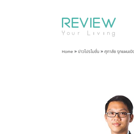
»
»
Home
ข่าวโปรโมชั่น
ศุภาลัย รุกแผนเ