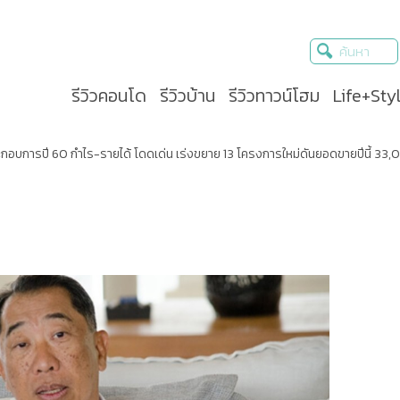
รีวิวคอนโด
รีวิวบ้าน
รีวิวทาวน์โฮม
Life+Sty
ะกอบการปี 60 กำไร-รายได้ โดดเด่น เร่งขยาย 13 โครงการใหม่ดันยอดขายปีนี้ 33