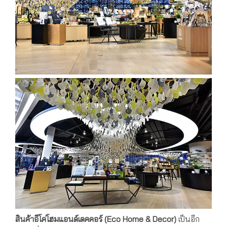
สินค้าอีโค่โฮมแอนด์เดคคอร์ (
Eco Home & Decor)
เป็นอีก