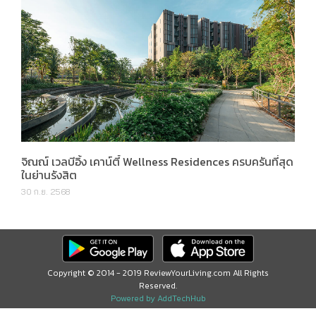
จิณณ์ เวลบีอิ้ง เคาน์ตี้ Wellness Residences ครบครันที่สุด
ในย่านรังสิต
30 ก.ย. 2568
Copyright © 2014 - 2019 ReviewYourLiving.com All Rights
Reserved.
Powered by AddTechHub