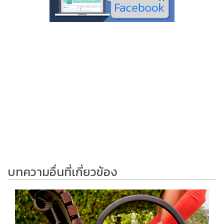
บทความอื่นที่เกี่ยวข้อง