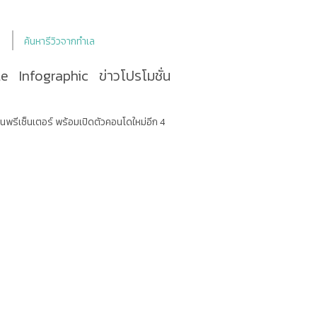
ค้นหารีวิวจากทำเล
le
Infographic
ข่าวโปรโมชั่น
ท่นพรีเซ็นเตอร์ พร้อมเปิดตัวคอนโดใหม่อีก 4