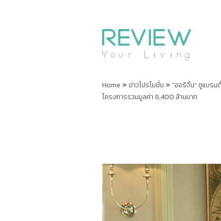
»
»
Home
ข่าวโปรโมชั่น
“ออริจิ้น” ชูแบรน
โครงการรวมมูลค่า 8,400 ล้านบาท