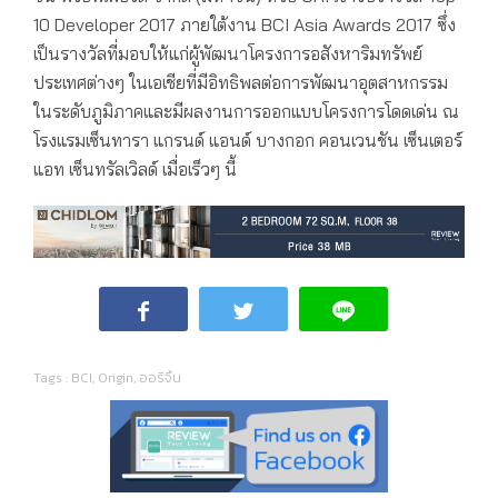
10 Developer 2017 ภายใต้งาน BCI Asia Awards 2017 ซึ่ง
เป็นรางวัลที่มอบให้แก่ผู้พัฒนาโครงการอสังหาริมทรัพย์
ประเทศต่างๆ ในเอเชียที่มีอิทธิพลต่อการพัฒนาอุตสาหกรรม
ในระดับภูมิภาคและมีผลงานการออกแบบโครงการโดดเด่น ณ
โรงแรมเซ็นทารา แกรนด์ แอนด์ บางกอก คอนเวนชัน เซ็นเตอร์
แอท เซ็นทรัลเวิลด์ เมื่อเร็วๆ นี้
Tags :
BCI
,
Origin
,
ออริจิ้น