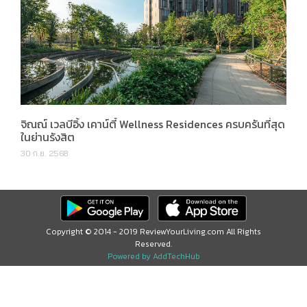
จิณณ์ เวลบีอิ้ง เคาน์ตี้ Wellness Residences ครบครันที่สุด
ในย่านรังสิต
30 ก.ย. 2568
Copyright © 2014 - 2019 ReviewYourLiving.com All Rights
Reserved.
Powered by AddTechHub