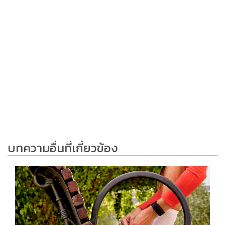
บทความอื่นที่เกี่ยวข้อง