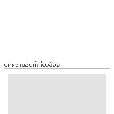
บทความอื่นที่เกี่ยวข้อง