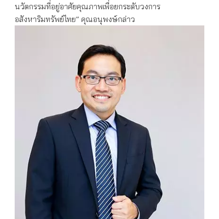
นวัตกรรมที่อยู่อาศัยคุณภาพเพื่อยกระดับวงการ
อสังหาริมทรัพย์ไทย” คุณอนุพงษ์กล่าว