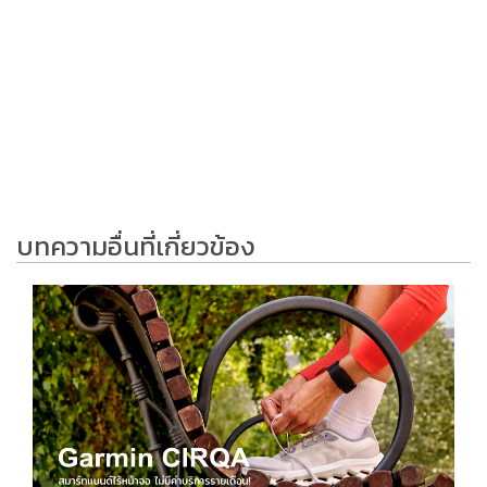
บทความอื่นที่เกี่ยวข้อง