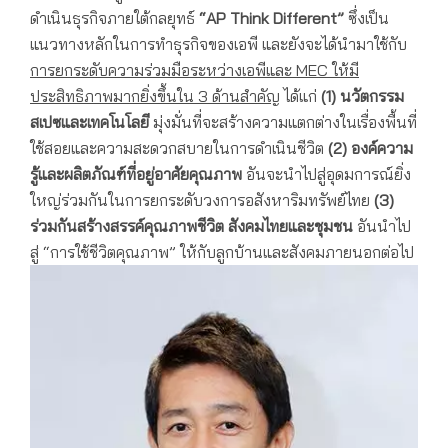
ดำเนินธุรกิจภายใต้กลยุทธ์
“AP Think Different”
ซึ่งเป็น
แนวทางหลักในการทำธุรกิจของเอพี และยังจะได้นำมาใช้กับ
การยกระดับความร่วมมือระหว่างเอพีและ
MEC ให้มี
ประสิทธิภาพมากยิ่งขึ้นใน 3 ด้านสำคัญ
ได้แก่
(1) นวัตกรรม
สเปซและเทคโนโลยี
มุ่งมั่นที่จะสร้างความแตกต่างในเรื่องพื้นที่
ใช้สอยและความสะดวกสบายในการดำเนินชีวิต
(2)
องค์ความ
รู้และผลิตภัณฑ์ที่อยู่อาศัยคุณภาพ
อันจะนำไปสู่อุดมการณ์ยิ่ง
ใหญ่ร่วมกันในการยกระดับวงการอสังหาริมทรัพย์ไทย
(3)
ร่วมกันสร้างสรรค์คุณภาพชีวิต สังคมไทยและชุมชน
อันนำไป
สู่ “การใช้ชีวิตคุณภาพ” ให้กับลูกบ้านและสังคมภายนอกต่อไป