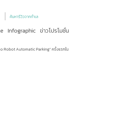
ค้นหารีวิวจากทำเล
le
Infographic
ข่าวโปรโมชั่น
“Duo Robot Automatic Parking” ครั้งแรกใน