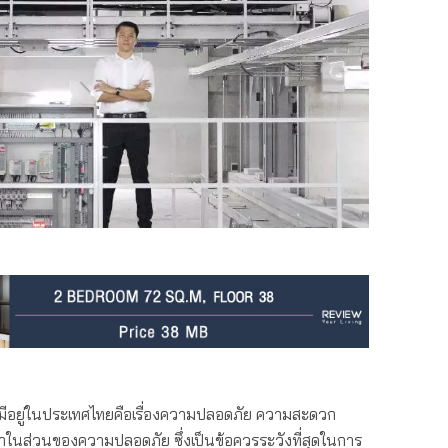
ปที่มีอยู่ในประเทศไทยคือเรื่องความปลอดภัย ความสะดวก
ในส่วนของความปลอดภัย ซึ่งเป็นข้อควรระวังที่สุดในการ