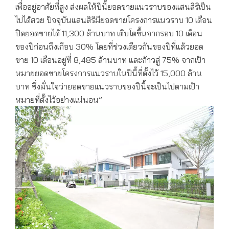
เพื่ออยู่อาศัยที่สูง ส่งผลให้ปีนี้ยอดขายแนวราบของแสนสิริเป็น
ไปได้สวย ปัจจุบันแสนสิริมียอดขายโครงการแนวราบ 10 เดือน
ปิดยอดขายได้ 11,300 ล้านบาท เติบโตขึ้นจากรอบ 10 เดือน
ของปีก่อนถึงเกือบ 30% โดยที่ช่วงเดียวกันของปีที่แล้วยอด
ขาย 10 เดือนอยู่ที่ 8,485 ล้านบาท และก้าวสู่ 75% จากเป้า
หมายยอดขายโครงการแนวราบในปีนี้ที่ตั้งไว้ 15,000 ล้าน
บาท ซึ่งมั่นใจว่ายอดขายแนวราบของปีนี้จะเป็นไปตามเป้า
หมายที่ตั้งไว้อย่างแน่นอน”