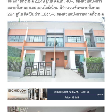
ซัพพลายทั้งหมด 2,249 ยูนิต คิดเป็น 40% ของส่วนแบ่งการ
ตลาดทั้งหมด และ คอนโดมิเนียม มีจำนวนซัพพลายทั้งหมด
294 ยูนิต คิดเป็นส่วนแบ่ง 5% ของส่วนแบ่งการตลาดทั้งหมด