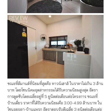
ขณะที่ดีมานด์ที่นิยมที่สุดคือ ทาวน์เฮาส์ ในราคาไม่เกิน 3 ล้าน
บาท โดยโซนนิคมอุตสาหกรรมได้รับความนิยมสูงสุด อัตรา
การดูดซับโดยเฉลี่ยอยู่ที่ 5 ยูนิตต่อเดือนต่อโครงการ ขณะที่
บ้านเดี่ยว ราคาที่ได้รับความนิยมคือ 3.00-4.99 ล้านบาท ใน
โซนอยุธยา-บ้านแพรก อัตราตอบรับดีเฉลี่ย 3 ยูนิตต่อเดือนต่อ