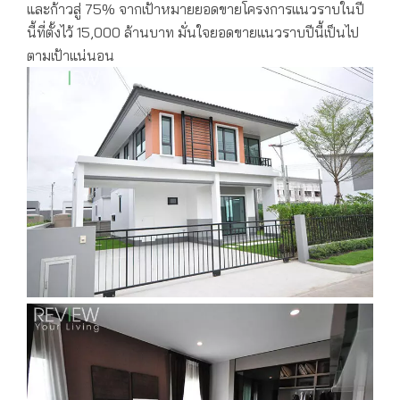
และก้าวสู่ 75% จากเป้าหมายยอดขายโครงการแนวราบในปี
นี้ที่ตั้งไว้ 15,000 ล้านบาท มั่นใจยอดขายแนวราบปีนี้เป็นไป
ตามเป้าแน่นอน