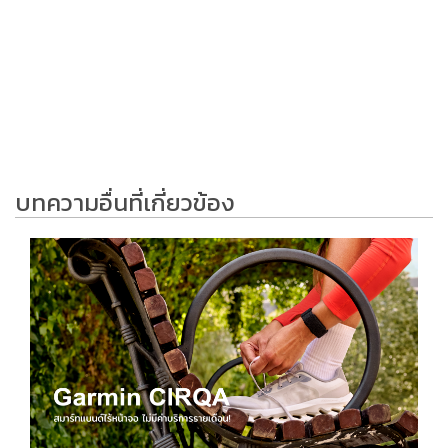
บทความอื่นที่เกี่ยวข้อง