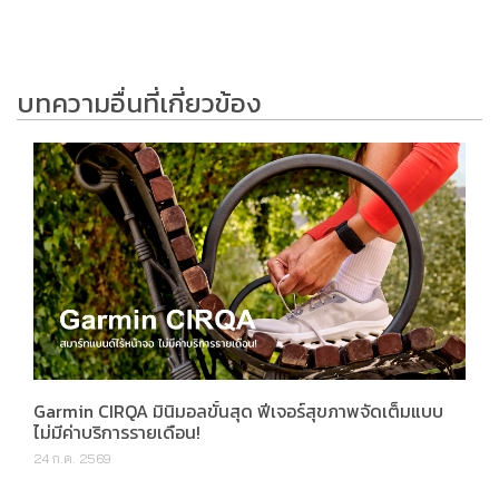
บทความอื่นที่เกี่ยวข้อง
Garmin CIRQA มินิมอลขั้นสุด ฟีเจอร์สุขภาพจัดเต็มแบบ
ไม่มีค่าบริการรายเดือน!
24 ก.ค. 2569