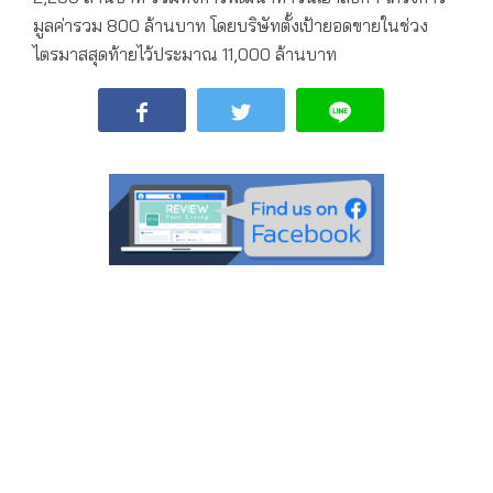
มูลค่ารวม 800 ล้านบาท โดยบริษัทตั้งเป้ายอดขายในช่วง
ไตรมาสสุดท้ายไว้ประมาณ 11,000 ล้านบาท