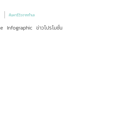
ค้นหารีวิวจากทำเล
le
Infographic
ข่าวโปรโมชั่น