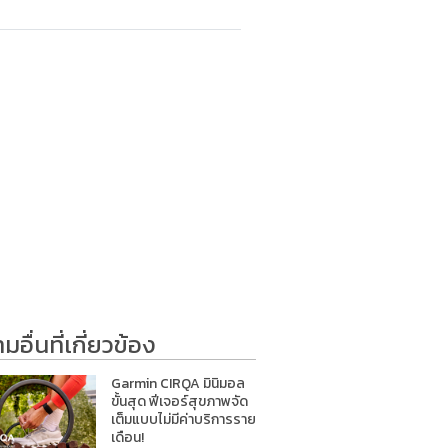
อื่นที่เกี่ยวข้อง
Garmin CIRQA มินิมอล
ขั้นสุด ฟีเจอร์สุขภาพจัด
เต็มแบบไม่มีค่าบริการราย
เดือน!