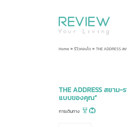
»
»
Home
รีวิวคอนโด
THE ADDRESS สยาม-
THE ADDRESS สยาม-ราชเท
แบบของคุณ”
การเดินทาง