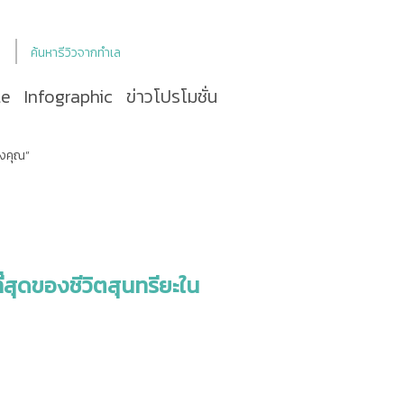
ค้นหารีวิวจากทำเล
le
Infographic
ข่าวโปรโมชั่น
องคุณ”
สุดของชีวิตสุนทรียะใน