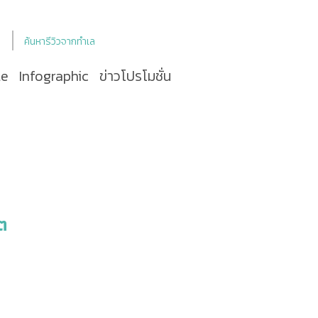
ค้นหารีวิวจากทำเล
le
Infographic
ข่าวโปรโมชั่น
ิต