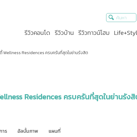
รีวิวคอนโด
รีวิวบ้าน
รีวิวทาวน์โฮม
Life+Sty
น์ตี้ Wellness Residences ครบครันที่สุดในย่านรังสิต
 Wellness Residences ครบครันที่สุดในย่านรังส
การ
อัลบั้มภาพ
แผนที่