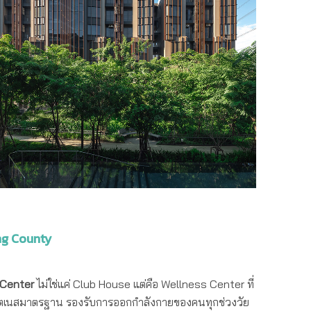
ng County
s Center
ไม่ใช่แค่ Club House แต่คือ Wellness Center ที่
 ฟิตเนสมาตรฐาน รองรับการออกกำลังกายของคนทุกช่วงวัย