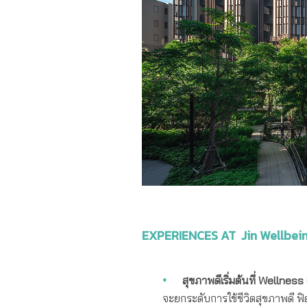
EXPERIENCES AT Jin Wellbei
สุขภาพดีเริ่มต้นที่ Wellnes
จะยกระดับการใช้ชีวิตสุขภาพดี