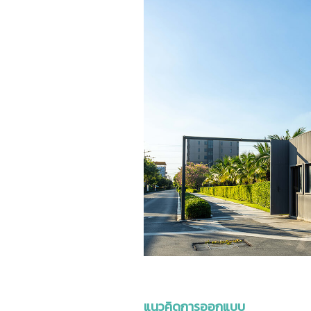
แนวคิดการออกแบบ