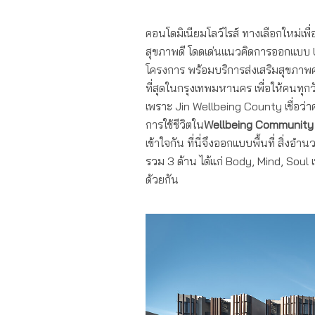
คอนโดมิเนียมโลว์ไรส์ ทางเลือกใหม่เพื
สุขภาพดี โดดเด่นแนวคิดการออกแบบ U
โครงการ พร้อมบริการส่งเสริมสุขภาพ
ที่สุดในกรุงเทพมหานคร เพื่อให้คนทุกว
เพราะ Jin Wellbeing County เชื่อว่าคุ
การใช้ชีวิตใน
Wellbeing Community ช
เข้าใจกัน ที่นี่จึงออกแบบพื้นที่ สิ่
รวม 3 ด้าน ได้แก่ Body, Mind, Soul เ
ด้วยกัน