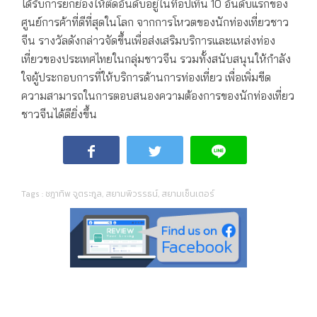
ได้รับการยกย่องให้ติดอันดับอยู่ในท๊อปเท็น 10 อันดับแรกของ
ศูนย์การค้าที่ดีที่สุดในโลก จากการโหวตของนักท่องเที่ยวชาว
จีน รางวัลดังกล่าวจัดขึ้นเพื่อส่งเสริมบริการและแหล่งท่อง
เที่ยวของประเทศไทยในกลุ่มชาวจีน รวมทั้งสนับสนุนให้กำลัง
ใจผู้ประกอบการที่ให้บริการด้านการท่องเที่ยว เพื่อเพิ่มขีด
ความสามารถในการตอบสนองความต้องการของนักท่องเที่ยว
ชาวจีนได้ดียิ่งขึ้น
Tags :
ชฎาทิพ จูตระกูล
,
สยามพิวรรธน์
,
สยามเซ็นเตอร์