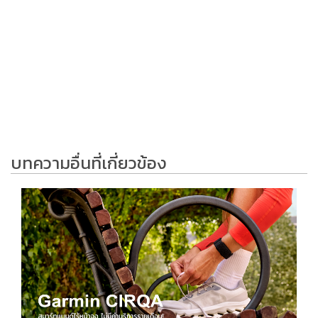
บทความอื่นที่เกี่ยวข้อง