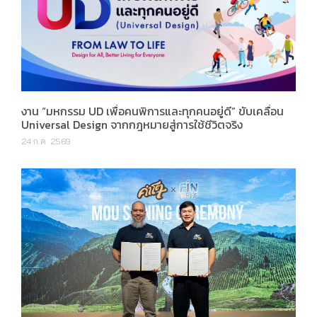
งาน “มหกรรม UD เพื่อคนพิการและทุกคนอยู่ดี” ขับเคลื่อน
Universal Design จากกฎหมายสู่การใช้ชีวิตจริง
24 ก.ค. 2569