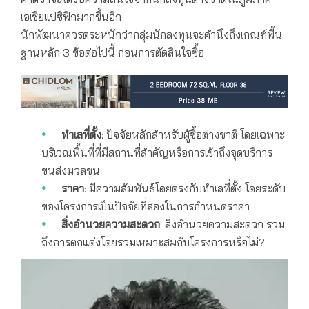
เอเชียแปซิฟิกมากขึ้นอีก
นักพัฒนาควรตระหนักว่ากลุ่มนักลงทุนจะคำนึงถึงเกณฑ์พื้น
ฐานหลัก 3 ข้อต่อไปนี้ ก่อนการตัดสินใจซื้อ
ทำเลที่ตั้ง
: ปัจจัยหลักสำหรับผู้ซื้อต่างชาติ โดยเฉพาะ
บริเวณพื้นที่ที่มีสถานที่สำคัญหรือการเข้าถึงจุดบริการ
ขนส่งมวลชน
ราคา
: มีความสัมพันธ์โดยตรงกับทำเลที่ตั้ง โดยระดับ
ของโครงการเป็นปัจจัยที่สองในการกำหนดราคา
สิ่งอำนวยความสะดวก
: สิ่งอำนวยความสะดวก รวม
ถึงการตกแต่งโดยรวมเหมาะสมกับโครงการหรือไม่?