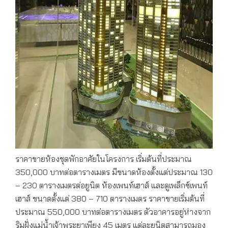
ราคาขายห้องชุดพักอาศัยในโครงการ เริ่มต้นที่ประมาณ
350,000 บาทต่อตารางเมตร มีขนาดห้องตั้งแต่ประมาณ 130
– 230 ตารางเมตรต่อยูนิต ห้องเพนท์เฮาส์ และดูเพล็กซ์เพนท์
เฮาส์ ขนาดตั้งแต่ 380 – 710 ตารางเมตร ราคาขายเริ่มต้นที่
ประมาณ 550,000 บาทต่อตารางเมตร ตัวอาคารอยู่ห่างจาก
ริมฝั่งแม่น้ำเจ้าพระยาเพียง 45 เมตร แต่ละยูนิตสามารถมอง