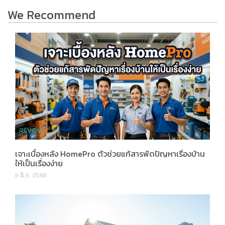
We Recommend
เจาะเบื้องหลัง HomePro ตัวช่วยแก้สารพัดปัญหาเรื่องบ้าน
ให้เป็นเรื่องง่าย
9 มิ.ย. 2569