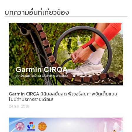
บทความอื่นที่เกี่ยวข้อง
Garmin CIRQA มินิมอลขั้นสุด ฟีเจอร์สุขภาพจัดเต็มแบบ
ไม่มีค่าบริการรายเดือน!
24 ก.ค. 2569