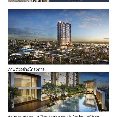
ภาพตัวอย่างโครงการ