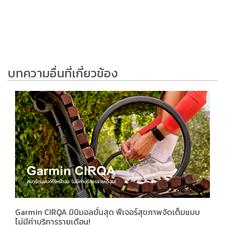
บทความอื่นที่เกี่ยวข้อง
Garmin CIRQA มินิมอลขั้นสุด ฟีเจอร์สุขภาพจัดเต็มแบบ
ไม่มีค่าบริการรายเดือน!