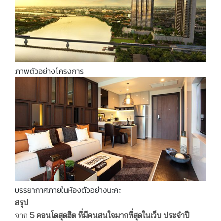
ภาพตัวอย่างโครงการ
บรรยากาศภายในห้องตัวอย่างนะคะ
สรุป
จาก
5 คอนโดสุดฮิต ที่มีคนสนใจมากที่สุดในเว็บ ประจำปี