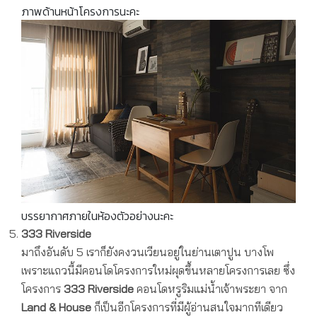
ภาพด้านหน้าโครงการนะคะ
บรรยากาศภายในห้องตัวอย่างนะคะ
333
Riverside
มาถึงอันดับ 5 เราก็ยังคงวนเวียนอยู่ในย่านเตาปูน บางโพ
เพราะแถวนี้มีคอนโดโครงการใหม่ผุดขึ้นหลายโครงการเลย ซึ่ง
โครงการ
333 Riverside
คอนโดหรูริมแม่น้ำเจ้าพระยา จาก
Land & House
ก็เป็นอีกโครงการที่มีผู้อ่านสนใจมากทีเดียว