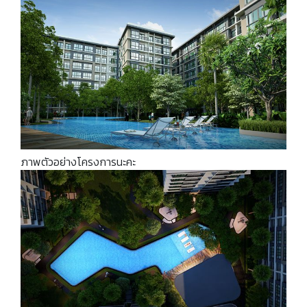
ภาพตัวอย่างโครงการนะคะ