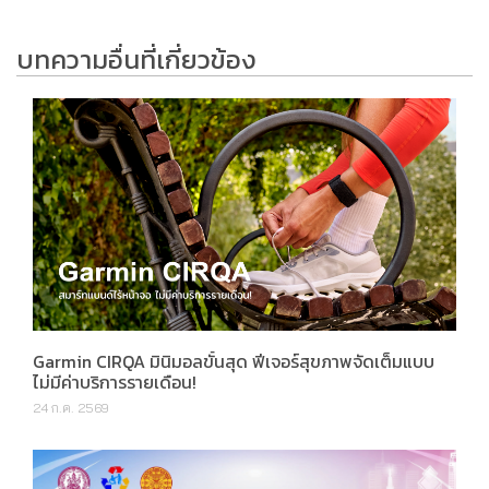
บทความอื่นที่เกี่ยวข้อง
Garmin CIRQA มินิมอลขั้นสุด ฟีเจอร์สุขภาพจัดเต็มแบบ
ไม่มีค่าบริการรายเดือน!
24 ก.ค. 2569