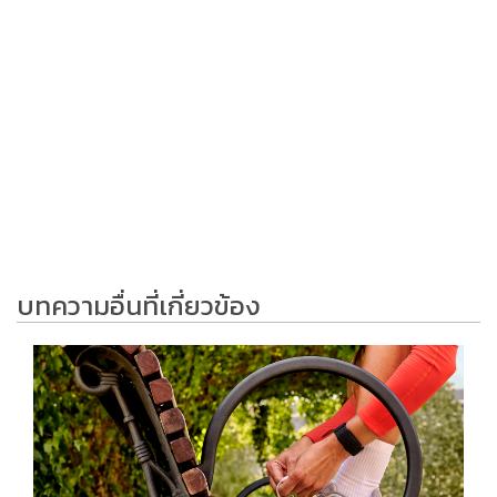
บทความอื่นที่เกี่ยวข้อง