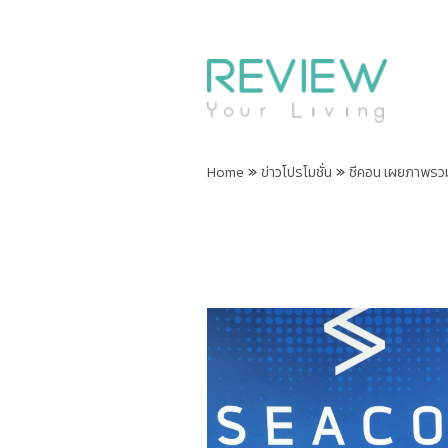
»
»
Home
ข่าวโปรโมชั่น
ซีคอน เผยภาพรวมธ