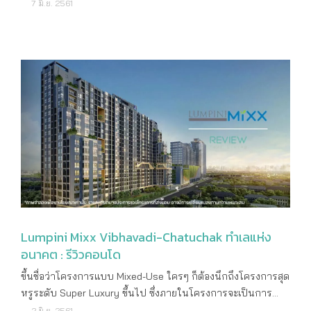
7 มิ.ย. 2561
Lumpini Mixx Vibhavadi-Chatuchak ทำเลแห่ง
อนาคต : รีวิวคอนโด
ขึ้นชื่อว่าโครงการแบบ Mixed-Use ใครๆ ก็ต้องนึกถึงโครงการสุด
หรูระดับ Super Luxury ขึ้นไป ซึ่งภายในโครงการจะเป็นการ
รวบรวมหลายสิ่งหลายอย่างเอาไว้มากมาย เช่น คอมมูนิตี้มอลล์ไป
2 มิ.ย. 2561