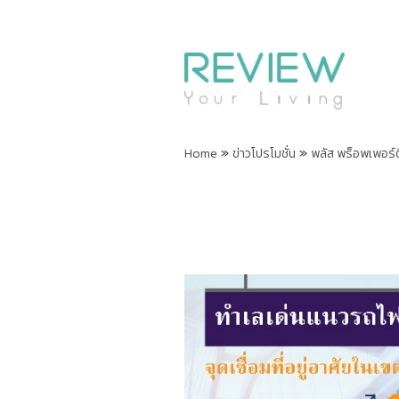
»
»
Home
ข่าวโปรโมชั่น
พลัส พร็อพเพอร์ตี