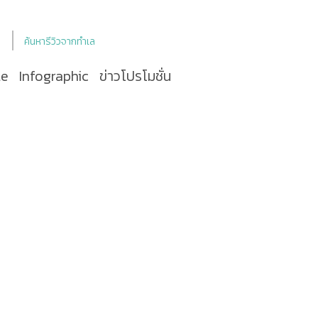
ค้นหารีวิวจากทำเล
le
Infographic
ข่าวโปรโมชั่น