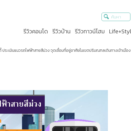
รีวิวคอนโด
รีวิวบ้าน
รีวิวทาวน์โฮม
Life+Sty
้ ประเมินแนวรถไฟฟ้าสายสีม่วง จุดเชื่อมที่อยู่อาศัยในเขตปริมณฑลเดินทางเข้าเมือง