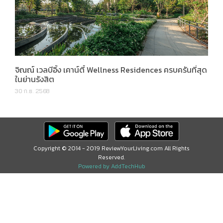
จิณณ์ เวลบีอิ้ง เคาน์ตี้ Wellness Residences ครบครันที่สุด
ในย่านรังสิต
30 ก.ย. 2568
Copyright © 2014 - 2019 ReviewYourLiving.com All Rights
Reserved.
Powered by AddTechHub