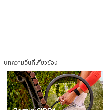
บทความอื่นที่เกี่ยวข้อง