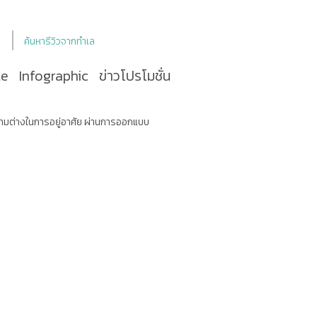
ค้นหารีวิวจากทำเล
le
Infographic
ข่าวโปรโมชั่น
ความต่างในการอยู่อาศัย ผ่านการออกแบบ