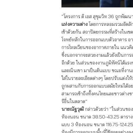
“โครงการ ดิ เอส สุขุมวิท 36 ถูกพัฒ
แห่งความต่าง
โดยการหลอมรวมอัตลักษ
เข้าด้วยกัน สถาปัตยกรรมที่สร้างในเขต
โจทย์หลักในการออกแบบตัวอาคาร อาทิ 
การไหลเวียนของอากาศภายใน แนวคิดด
ซึ่งนอกจากจะสวยงามแล้วยังเป็นการออ
อีกด้วย ในส่วนของงานภูมิทัศน์ได้แร
และเนินเขา มาเป็นต้นแบบ ขณะที่งาน
ใส่ในรายละเอียดต่างๆ โดยปรับแต่งให้
ถูกผสานกับการออกแบบสมัยใหม่ได้อย
สามารถเข้าถึงทั้งคนไทยและชาวต่างช
รีอื่นในตลาด”
นายณัฐวุฒิ
กล่าวด้วยว่า “ในส่วนของ
ห้องนอน ขนาด 38.50-43.25 ตาราง
แบบ 3 ห้องนอน ขนาด 116.75-124.25
ห้องมีการออกแบบพื้นที่ใช้สอยอย่างลง