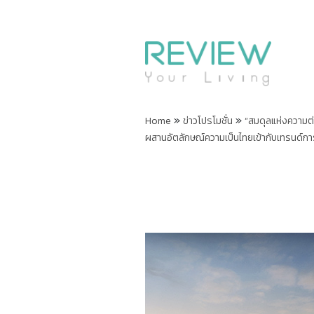
»
»
Home
ข่าวโปรโมชั่น
“สมดุลแห่งความต่
ผสานอัตลักษณ์ความเป็นไทยเข้ากับเทรนด์การอ